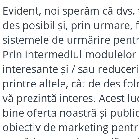
Evident, noi sperăm că dvs. v
des posibil și, prin urmare,
sistemele de urmărire pentr
Prin intermediul modulelor 
interesante și / sau reduceri
printre altele, cât de des fol
vă prezintă interes. Acest 
bine oferta noastră și public
obiectiv de marketing pentr