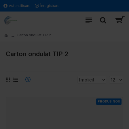
Autentificare
Înregistrare
Carton ondulat TIP 2
Carton ondulat TIP 2
PRODUS NOU