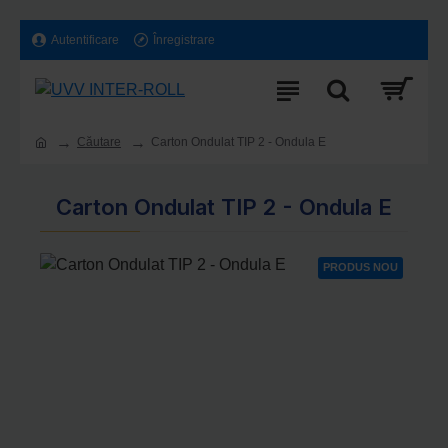
Autentificare
Înregistrare
Căutare
Carton Ondulat TIP 2 - Ondula E
Carton Ondulat TIP 2 - Ondula E
PRODUS NOU