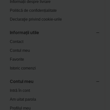
Informații despre livrare
Politică de confidențialitate
Declaraţie privind cookie-urile
Informații utile
Contact
Contul meu
Favorite
Istoric comenzi
Contul meu
Intră în cont
Am uitat parola
Profilul meu